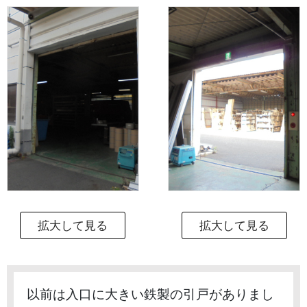
拡大して見る
拡大して見る
以前は入口に大きい鉄製の引戸がありまし