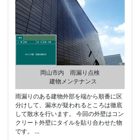
岡山市内 雨漏り点検
建物メンテナンス
雨漏りのある建物外部を端から順番に区
分けして、漏水が疑われるところは徹底
して散水を行います。 今回の外壁はコン
クリート外壁にタイルを貼り合わせた物
です。 …