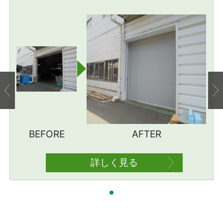
BEFORE
AFTER
詳しく見る