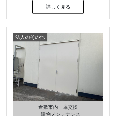
詳しく見る
法人のその他
倉敷市内 扉交換
建物メンテナンス