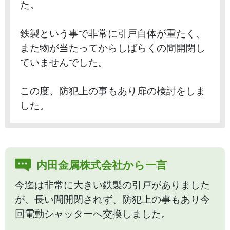
た。
鉄製という事で非常に引戸自体が重たく、
また物が当たってからしばらくの間開閉し
ていませんでした。
この度、防犯上の事もあり扉の検討をしま
した。
内田金属株式会社から一言
今迄は非常に大きい鉄製の引戸がありました
が、長い間開閉されず、防犯上の事もあり今
回電動シャッターへ交換しました。