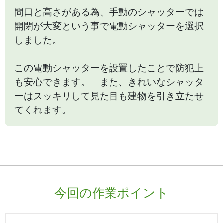
間口と高さがある為、手動のシャッターでは
開閉が大変という事で電動シャッターを選択
しました。
この電動シャッターを設置したことで防犯上
も安心できます。 また、きれいなシャッタ
ーはスッキリして見た目も建物を引き立たせ
てくれます。
今回の作業ポイント