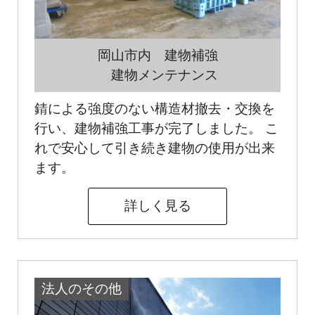
岡山市内 建物補強
建物メンテナンス
錆による強度のない構造材撤去・交換を
行い、建物補強工事が完了しました。 こ
れで安心して引き続き建物の使用が出来
ます。
詳しく見る
法人のその他