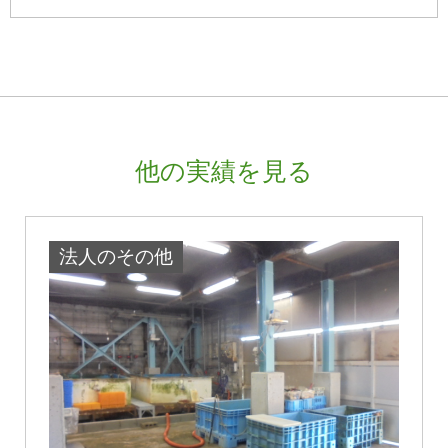
他の実績を見る
法人のその他