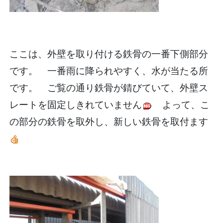
ここは、外壁を取り付ける鉄骨の一番下側部分
です。 一番雨に降られやすく、水が当たる所
です。 ご覧の通り鉄骨が錆びていて、外壁ス
レートを固定しきれていません
よって、こ
の部分の鉄骨を取外し、新しい鉄骨を取付ます