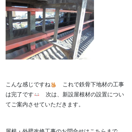
こんな感じですね
これで鉄骨下地材の工事
は完了です
次は、新設屋根材の設置につい
てご案内させていただきます。
屋根・外壁改修工事のお問合せはこちらまで