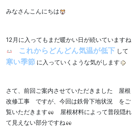
みなさんこんにちは
12月に入ってもまだ暖かい日が続いていますね
これからどんどん気温が低下
して
寒い季節
に入っていくような気がします
さて、前回ご案内させていただきました 屋根
改修工事 ですが、今回は鉄骨下地状況 をご
覧いただきます
屋根材料によって普段隠れ
て見えない部分ですね