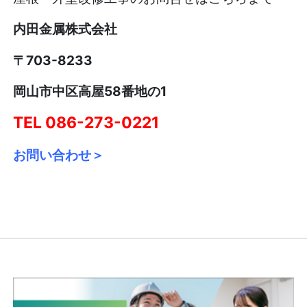
内田金属株式会社
〒703-8233
岡山市中区高屋58番地の1
TEL 086-273-0221
お問い合わせ＞