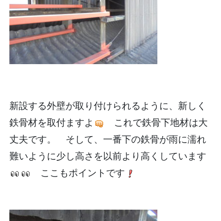
新設する外壁が取り付けられるように、新しく
鉄骨材を取付ますよ
これで鉄骨下地材は大
丈夫です。 そして、一番下の鉄骨が雨に濡れ
難いように少し高さを以前より高くしています
ここもポイントです