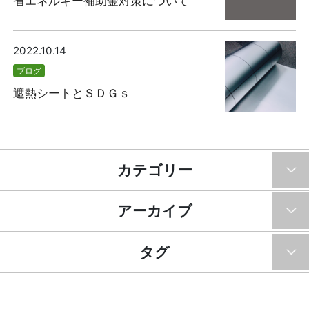
省エネルギー補助金対策について
2022.10.14
ブログ
遮熱シートとＳＤＧｓ
カテゴリー
アーカイブ
タグ