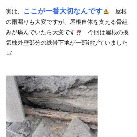
ここが一番大切なんです
実は、
屋根
の雨漏りも大変ですが、屋根自体を支える骨組
みが痛んでいたら大変です
今回は屋根の換
気棟外壁部分の鉄骨下地が一部錆びていました