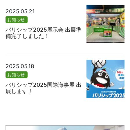
2025.05.21
お知らせ
バリシップ2025展示会 出展準
備完了しました！
2025.05.18
お知らせ
バリシップ2025国際海事展 出
展します！