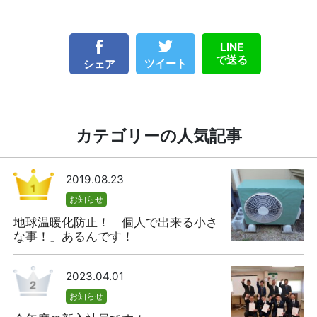
LINE
で送る
ツイート
シェア
カテゴリーの人気記事
2019.08.23
お知らせ
地球温暖化防止！「個人で出来る小さ
な事！」あるんです！
2023.04.01
お知らせ