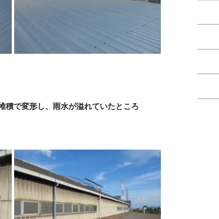
堆積で変形し、雨水が溢れていたところ