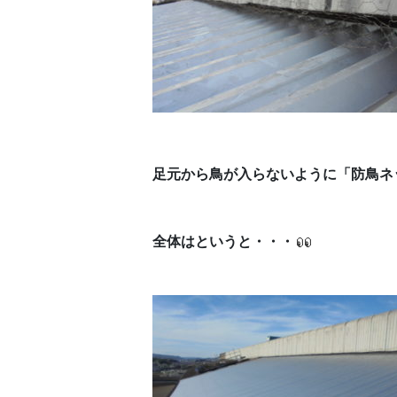
足元から鳥が入らないように「防鳥ネ
全体はというと・・・