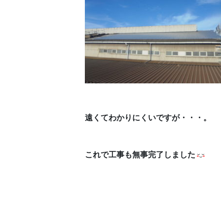
遠くてわかりにくいですが・・・。
これで工事も無事完了しました