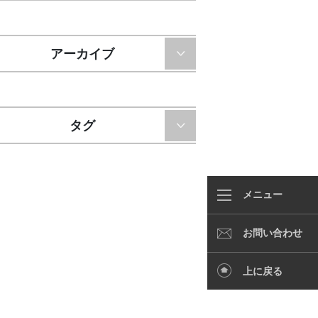
アーカイブ
タグ
メニュー
お問い合わせ
上に戻る