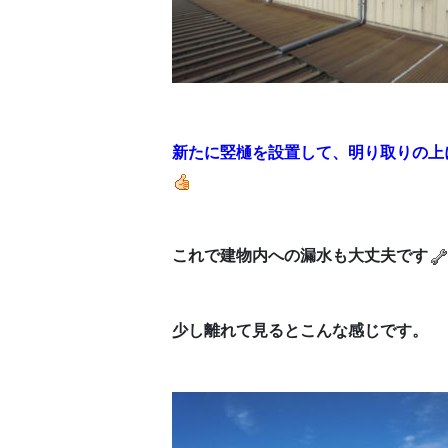
新たに竪樋を設置して、明り取りの上
これで建物内への漏水も大丈夫です
少し離れて見るとこんな感じです。