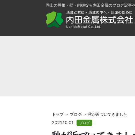
岡山の屋根・壁・雨樋なら内田金属のブログ記事
トップ ＞ ブログ ＞ 秋が近づいてきました
2021.10.01
ブログ