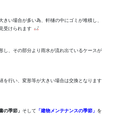
大きい場合が多い為、軒樋の中にゴミが堆積し、
見受けられます
形し、その部分より雨水が流れ出ているケースが
繕を行い、変形等が大きい場合は交換となります
書の季節」
そして
「建物メンテナンスの季節」
を