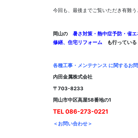
今回も、最後までご覧いただき有難う
岡山の
暑さ対策・熱中症予防・省エ
修繕、住宅リフォーム
も
行っている
各種工事・メンテナンス に関するお
内田金属株式会社
〒703-8233
岡山市中区高屋58番地の1
TEL 086-273-0221
＜お問い合わせ＞