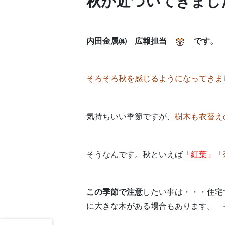
秋が近づいてきまし
内田金属㈱ 広報担当
です。
そろそろ秋を感じるようになってきま
気持ちいい季節ですが、
樹木も衣替え
そうなんです。秋といえば
「紅葉」
「
この季節で注意
したい事は・・・住宅
に大きな木がある場合もあります。 