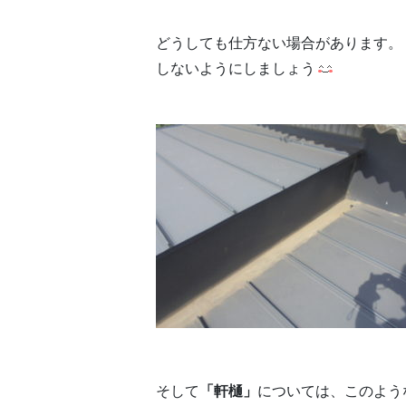
どうしても仕方ない場合があります。
しないようにしましょう
そして
「軒樋」
については、このよ