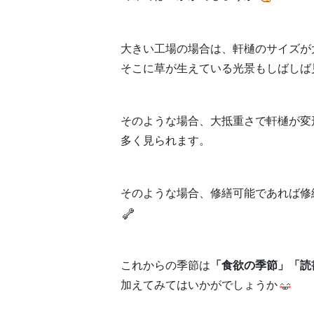
大きい工場の場合は、軒樋のサイズが
そこに草が生えている光景もしばしば
そのような場合、大抵重さで軒樋が変
多く見られます。
そのような場合、修繕可能であれば修
これからの季節は
「食欲の季節」「読
加えてみてはいかがでしょうか