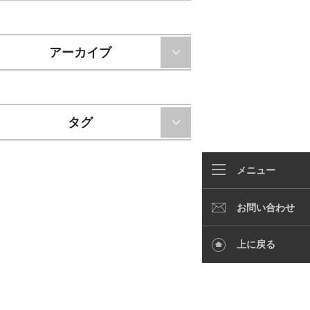
アーカイブ
タグ
メニュー
お問い合わせ
上に戻る