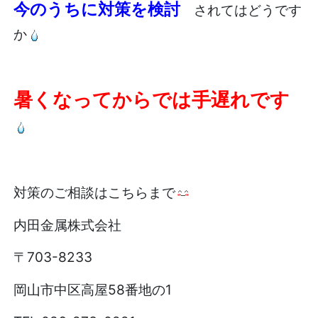
今のうちに対策を検討
されてはどうです
か
暑くなってからでは手遅れです
対策のご相談はこちらまで
内田金属株式会社
〒703-8233
岡山市中区高屋58番地の1