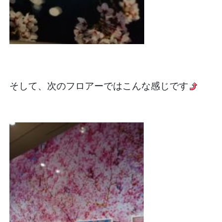
そして、次のフロアーではこんな感じです