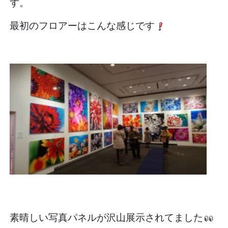
す。
最初のフロアーはこんな感じです
素晴しい写真パネルが沢山展示されてました