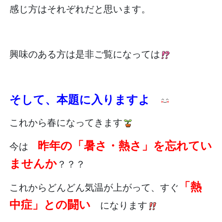
感じ方はそれぞれだと思います。
興味のある方は是非ご覧になっては
そして、本題に入りますよ
これから春になってきます
昨年の「暑さ・熱さ」を忘れてい
今は
ませんか
？？？
「熱
これからどんどん気温が上がって、すぐ
中症」との闘い
になります