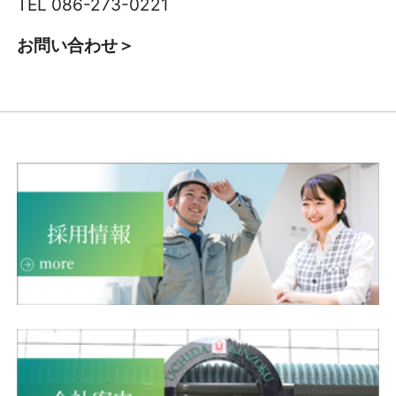
TEL 086-273-0221
お問い合わせ＞