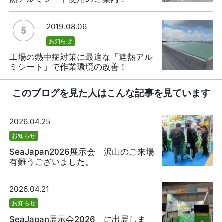
2019.08.06
お知らせ
工場の熱中症対策に最適な「遮熱アル
ミシート」で作業環境の改善！
このブログを見た人はこんな記事を見ています
2026.04.25
お知らせ
SeaJapan2026展示会 沢山のご来場
有難うございました。
2026.04.21
お知らせ
SeaJapan展示会2026 に出展しま