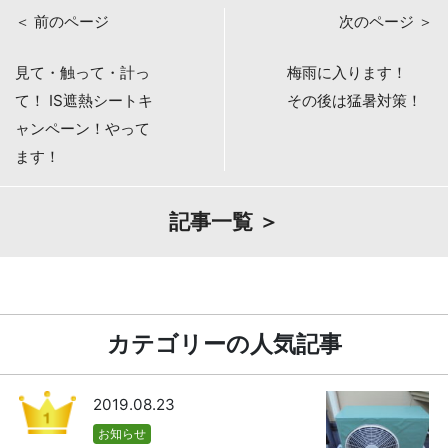
＜ 前のページ
次のページ ＞
見て・触って・計っ
梅雨に入ります！
て！ IS遮熱シートキ
その後は猛暑対策！
ャンペーン！やって
ます！
記事一覧 ＞
カテゴリーの人気記事
2019.08.23
お知らせ