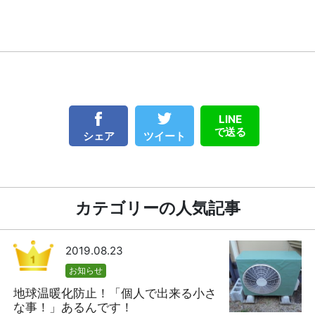
LINE
で送る
ツイート
シェア
カテゴリーの人気記事
2019.08.23
お知らせ
地球温暖化防止！「個人で出来る小さ
な事！」あるんです！